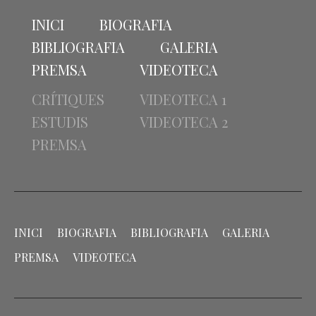
INICI
BIOGRAFIA
BIBLIOGRAFIA
GALERIA
PREMSA
VIDEOTECA
CRÍTIQUES
VIDEOTECA 1
ESTUDIS
VIDEOTECA 2
PREMSA
INICI
BIOGRAFIA
BIBLIOGRAFIA
GALERIA
PREMSA
VIDEOTECA